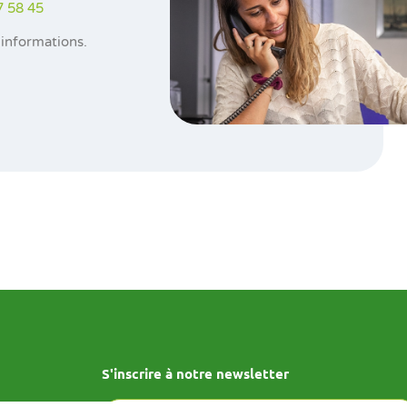
7 58 45
informations.
S'inscrire à notre newsletter