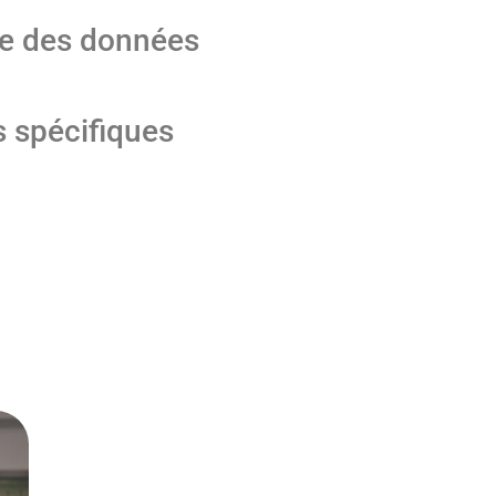
ide des données
s spécifiques