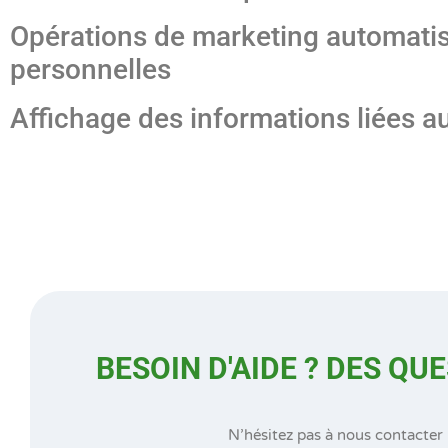
Opérations de marketing automatisé
personnelles
Affichage des informations liées a
BESOIN D'AIDE ? DES QU
N’hésitez pas à nous contacter