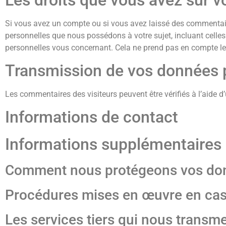
Si vous avez un compte ou si vous avez laissé des commentaire
personnelles que nous possédons à votre sujet, incluant cel
personnelles vous concernant. Cela ne prend pas en compte les
Transmission de vos données 
Les commentaires des visiteurs peuvent être vérifiés à l’aide 
Informations de contact
Informations supplémentaires
Comment nous protégeons vos do
Procédures mises en œuvre en cas
Les services tiers qui nous transm