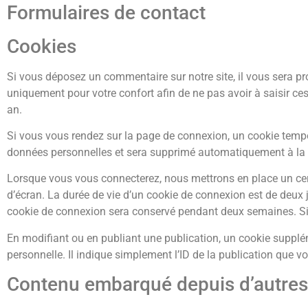
Formulaires de contact
Cookies
Si vous déposez un commentaire sur notre site, il vous sera pr
uniquement pour votre confort afin de ne pas avoir à saisir c
an.
Si vous vous rendez sur la page de connexion, un cookie tempora
données personnelles et sera supprimé automatiquement à la f
Lorsque vous vous connecterez, nous mettrons en place un cer
d’écran. La durée de vie d’un cookie de connexion est de deux j
cookie de connexion sera conservé pendant deux semaines. Si
En modifiant ou en publiant une publication, un cookie suppl
personnelle. Il indique simplement l’ID de la publication que vo
Contenu embarqué depuis d’autres 