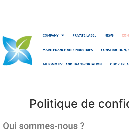
COMPANY
PRIVATE LABEL
NEWS
CON
MAINTENANCE AND INDUSTRIES
CONSTRUCTION, 
AUTOMOTIVE AND TRANSPORTATION
ODOR TRE
Politique de confi
Qui sommes-nous ?