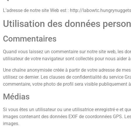
L’adresse de notre site Web est : http://labowtc.hungrynugget
Utilisation des données person
Commentaires
Quand vous laissez un commentaire sur notre site web, les don
utilisateur de votre navigateur sont collectés pour nous aider 
Une chaîne anonymisée créée à partir de votre adresse de mess
utilisez ce dernier. Les clauses de confidentialité du service G
commentaire, votre photo de profil sera visible publiquement 
Médias
Si vous êtes un utilisateur ou une utilisatrice enregistré·e et 
images contenant des données EXIF de coordonnées GPS. Les vis
images.