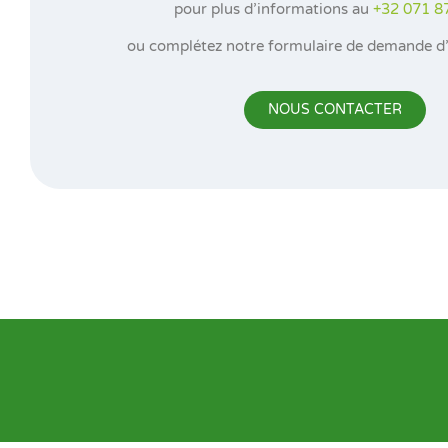
pour plus d’informations au
+32
071 8
ou complétez notre formulaire de demande d’
NOUS CONTACTER