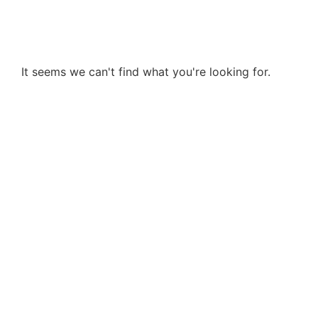
It seems we can't find what you're looking for.