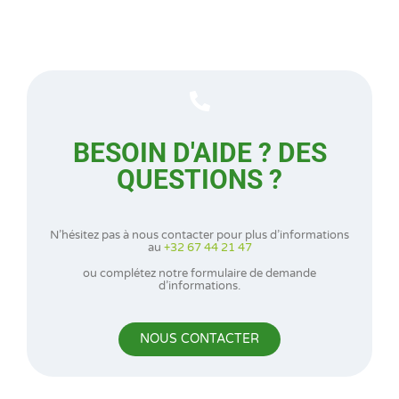
BESOIN D'AIDE ? DES
QUESTIONS ?
N’hésitez pas à nous contacter pour plus d’informations
au
+32 67 44 21 47
ou complétez notre formulaire de demande
d’informations.
NOUS CONTACTER