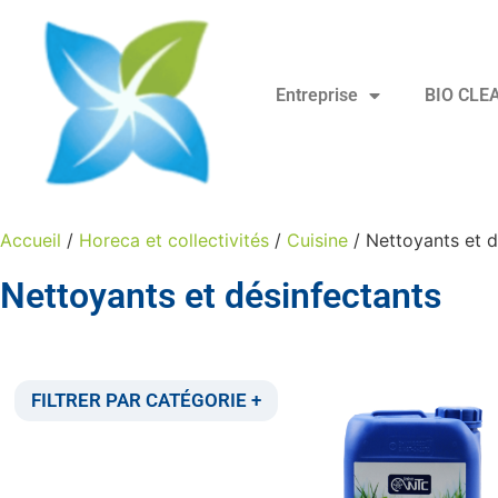
Entreprise
BIO CLE
Accueil
/
Horeca et collectivités
/
Cuisine
/ Nettoyants et d
Nettoyants et désinfectants
FILTRER PAR CATÉGORIE +