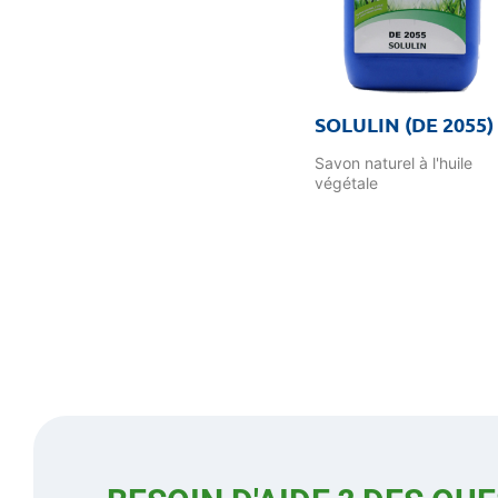
SOLULIN (DE 2055)
Savon naturel à l'huile
végétale