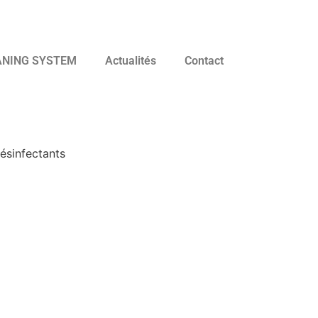
ANING SYSTEM
Actualités
Contact
ésinfectants