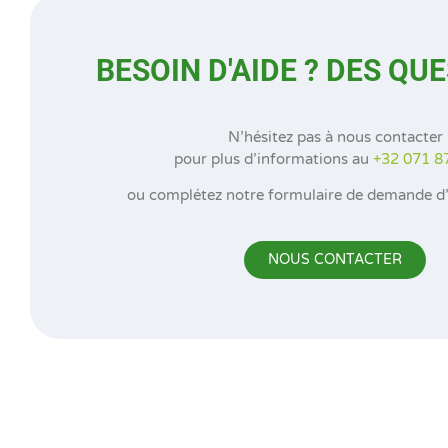
BESOIN D'AIDE ? DES QU
N’hésitez pas à nous contacter
pour plus d’informations au
+32
071 8
ou complétez notre formulaire de demande d’
NOUS CONTACTER