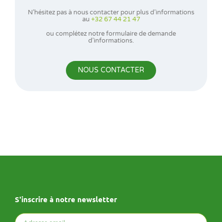
N’hésitez pas à nous contacter pour plus d’informations
au
+32 67 44 21 47
ou complétez notre formulaire de demande
d’informations.
NOUS CONTACTER
S'inscrire à notre newsletter