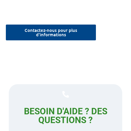
Contactez-nous pour plus
d'informations
BESOIN D'AIDE ? DES
QUESTIONS ?