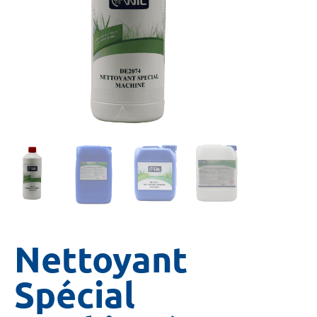
Nettoyant
Spécial